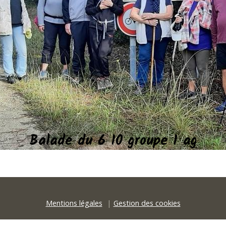
Balade du 6 10 groupe 1 ag
Mentions légales
Gestion des cookies