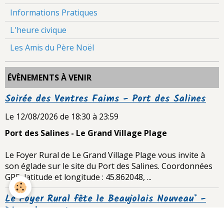
Informations Pratiques
L'heure civique
Les Amis du Père Noël
ÉVÈNEMENTS À VENIR
Soirée des Ventres Faims - Port des Salines
Le 12/08/2026
de 18:30
à 23:59
Port des Salines - Le Grand Village Plage
Le Foyer Rural de Le Grand Village Plage vous invite à
son églade sur le site du Port des Salines. Coordonnées
GPS, latitude et longitude : 45.862048, ...
Le Foyer Rural fête le Beaujolais Nouveau* -
Diner dansant