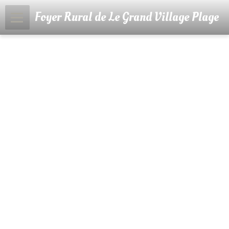
Foyer Rural de Le Grand Village Plage