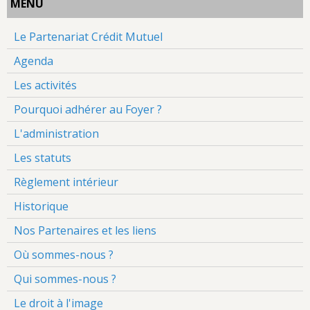
MENU
Le Partenariat Crédit Mutuel
Agenda
Les activités
Pourquoi adhérer au Foyer ?
L'administration
Les statuts
Règlement intérieur
Historique
Nos Partenaires et les liens
Où sommes-nous ?
Qui sommes-nous ?
Le droit à l'image