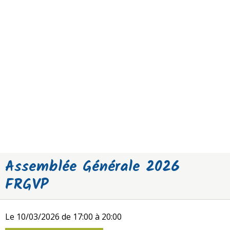
Assemblée Générale 2026
FRGVP
Le 10/03/2026
de 17:00
à 20:00