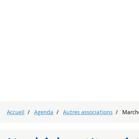
Accueil
Agenda
Autres associations
Marché