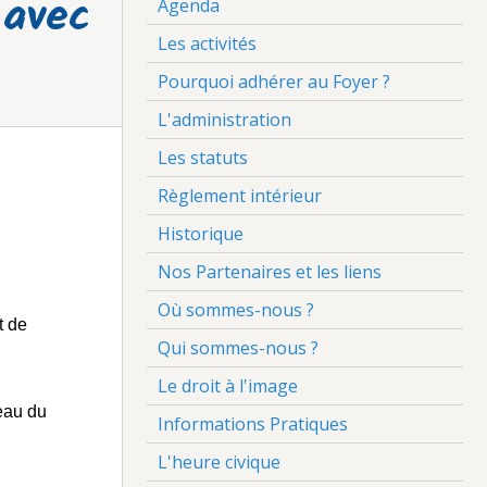
 avec
Agenda
Les activités
Pourquoi adhérer au Foyer ?
L'administration
Les statuts
Règlement intérieur
Historique
Nos Partenaires et les liens
Où sommes-nous ?
t de
Qui sommes-nous ?
Le droit à l'image
eau du
Informations Pratiques
L'heure civique