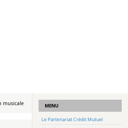
n musicale
MENU
Le Partenariat Crédit Mutuel