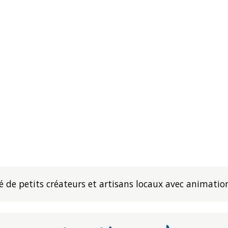
 de petits créateurs et artisans locaux avec animatio