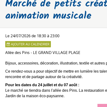
Marché de petits créat
animation musicale
Le 24/07/2026
de 18:30
à 23:00
AJOUTER AU CALENDRIER
Allée des Pins - LE GRAND VILLAGE PLAGE
Bijoux, accessoires, décoration, illustration, textile et autre
Ce rendez-vous a pour objectif de mettre en lumière les tale
rencontre et de partage autour de la créativité.
Pour les dates du 24 juillet et du 07 août :
Le marché se tiendra dans l'allée des Pins. La restauratio
Jardin de la maison éco-paysanne.