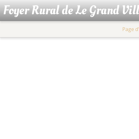
Foyer Rural de Le Grand Vil
Page d'