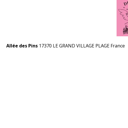
Allée des Pins
17370 LE GRAND VILLAGE PLAGE France