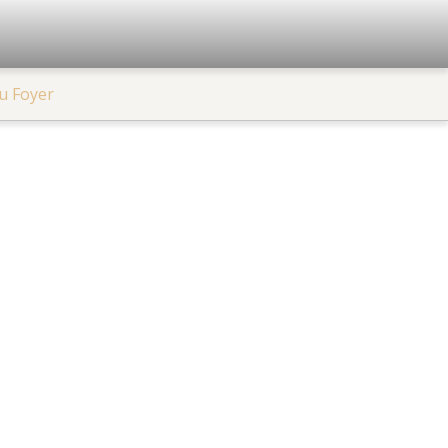
u Foyer