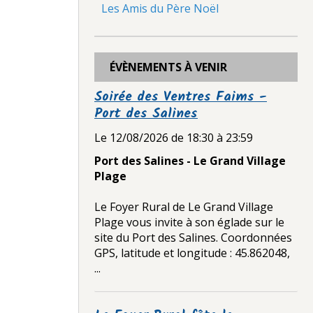
Les Amis du Père Noël
ÉVÈNEMENTS À VENIR
Soirée des Ventres Faims -
Port des Salines
Le 12/08/2026
de 18:30
à 23:59
Port des Salines - Le Grand Village
Plage
Le Foyer Rural de Le Grand Village
Plage vous invite à son églade sur le
site du Port des Salines. Coordonnées
GPS, latitude et longitude : 45.862048,
...