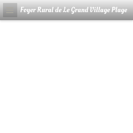
Foyer Rural de Le Grand Village Plage