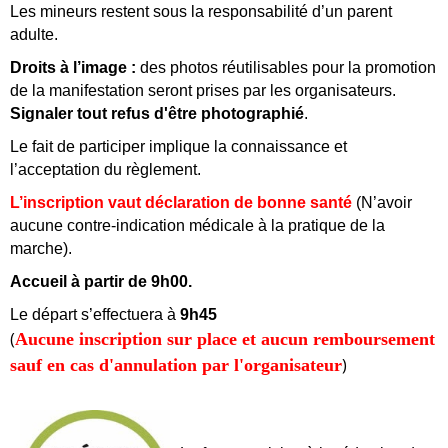
Les mineurs restent sous la responsabilité d’un parent
adulte.
Droits à l’image :
des photos réutilisables pour la promotion
de la manifestation seront prises par les organisateurs.
Signaler tout refus d'être photographié
.
Le fait de participer implique la connaissance et
l’acceptation du règlement.
L’inscription vaut déclaration de bonne santé
(N’avoir
aucune contre-indication médicale à la pratique de la
marche).
Accueil à partir de 9h00.
Le départ s’effectuera à
9h45
(
Aucune inscription sur place et aucun remboursement
)
sauf en cas d'annulation par l'organisateur