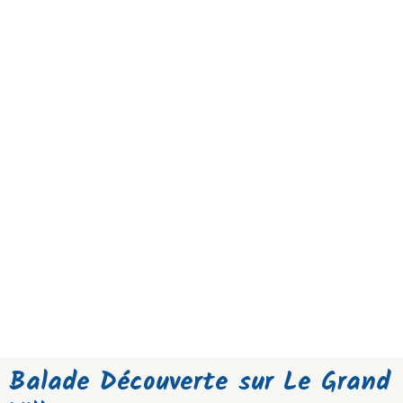
Balade Découverte sur Le Grand