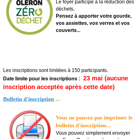
Le foyer participe à la réduction des
déchets,
Pensez à apporter votre gourde,
vos assiettes, vos verres et vos
couverts...
Les inscriptions sont limitées à 150 participants.
23 mai (aucune
Date limite pour les inscriptions :
inscription acceptée après cette date)
Bulletin d'inscription
...
Vous ne pouvez pas imprimer le
bulletin d'inscription...
Vous pouvez simplement envoyer