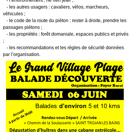
- l’environnement : ne rien jeter ;
- les autres usagers : cavaliers, vélos, marcheurs,
véhicules ;
- le code de la route du piéton : rester à droite, prendre les
passages piétons ;
- les propriétés : forêt domaniale, espaces publics et privés
;
- les recommandations et les règles de sécurité données
par l’organisation.