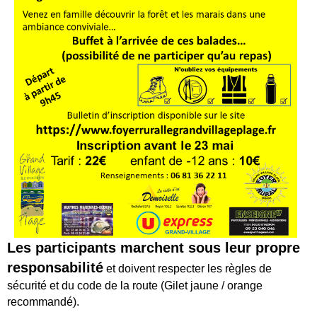
Les participants marchent sous leur propre
responsabilité
et doivent respecter les règles de
sécurité et du code de la route (Gilet jaune / orange
recommandé).