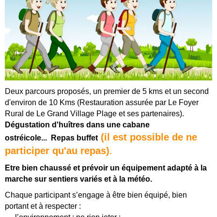
Deux parcours proposés, un premier de 5 kms et un second
d'environ de 10 Kms (Restauration assurée par Le Foyer
Rural de Le Grand Village Plage et ses partenaires).
Dégustation d'huîtres dans une cabane
(il est possible de ne
ostréicole...
Repas buffet
participer qu'au repas)
.
Etre bien chaussé et prévoir un équipement adapté à la
marche sur sentiers variés et à la météo.
Chaque participant s’engage à être bien équipé, bien
portant et à respecter :