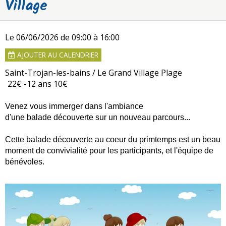
Village
Le 06/06/2026
de 09:00
à 16:00
AJOUTER AU CALENDRIER
Saint-Trojan-les-bains / Le Grand Village Plage
22€ -12 ans 10€
Venez vous immerger dans l'ambiance
d'une balade découverte sur un nouveau parcours...
Cette balade découverte au coeur du primtemps est un beau
moment de convivialité pour les participants, et l'équipe de
bénévoles.