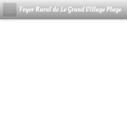
Foyer Rural de Le Grand Village Plage