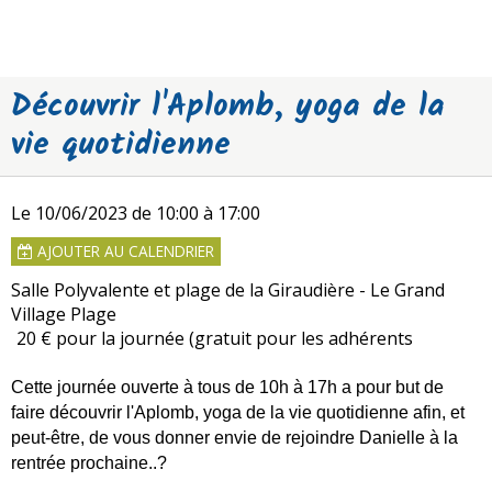
Découvrir l'Aplomb, yoga de la
vie quotidienne
Le 10/06/2023
de 10:00
à 17:00
AJOUTER AU CALENDRIER
Salle Polyvalente et plage de la Giraudière - Le Grand
Village Plage
20 € pour la journée (gratuit pour les adhérents
Cette journée ouverte à tous de 10h à 17h a pour but de
faire découvrir l'Aplomb, yoga de la vie quotidienne afin, et
peut-être, de vous donner envie de rejoindre Danielle à la
rentrée prochaine..?