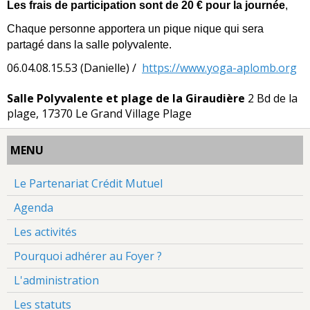
Les frais de participation sont de 20 € pour la journée
,
Chaque personne apportera un pique nique qui sera
partagé dans la salle polyvalente.
06.04.08.15.53 (Danielle)
https://www.yoga-aplomb.org
Salle Polyvalente et plage de la Giraudière
2 Bd de la
plage, 17370 Le Grand Village Plage
MENU
Le Partenariat Crédit Mutuel
Agenda
Les activités
Pourquoi adhérer au Foyer ?
L'administration
Les statuts