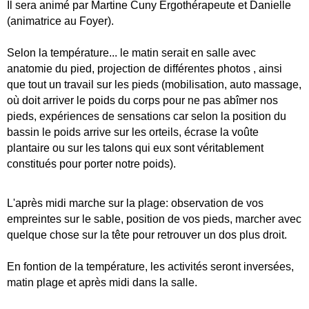
Il sera animé par Martine Cuny Ergothérapeute et Danielle
(animatrice au Foyer).
Selon la température... le matin serait en salle avec
anatomie du pied, projection de différentes photos , ainsi
que tout un travail sur les pieds (mobilisation, auto massage,
où doit arriver le poids du corps pour ne pas abîmer nos
pieds, expériences de sensations car selon la position du
bassin le poids arrive sur les orteils, écrase la voûte
plantaire ou sur les talons qui eux sont véritablement
constitués pour porter notre poids).
L'après midi marche sur la plage: observation de vos
empreintes sur le sable, position de vos pieds, marcher avec
quelque chose sur la tête pour retrouver un dos plus droit.
En fontion de la température, les activités seront inversées,
matin plage et après midi dans la salle.