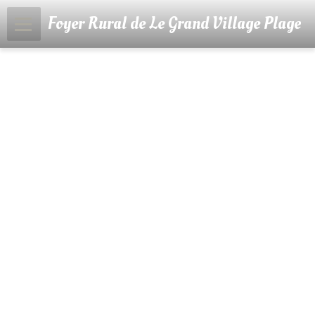
Foyer Rural de Le Grand Village Plage