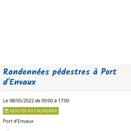
Randonnées pédestres à Port
d'Envaux
Le 08/05/2022
de 09:00
à 17:00
AJOUTER AU CALENDRIER
Port d'Envaux