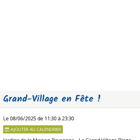
Grand-Village en Fête !
Le 08/06/2025
de 11:30
à 23:30
AJOUTER AU CALENDRIER