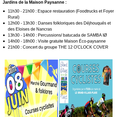
Jardins de la Maison Paysanne :
1
1h30 - 21h00 : Espace restauration (Foodtrucks et Foyer
Rural)
12h00 - 13h30 : Danses folkloriques des Déjhouqués et
des Eloises de Nancras
13h30 - 14h00 : Percussions/ batucada de SAMBA IØ
14h00 - 18h00 : Visite gratuite Maison Éco-paysanne
21h00 : Concert du groupe THE 12 O'CLOCK COVER