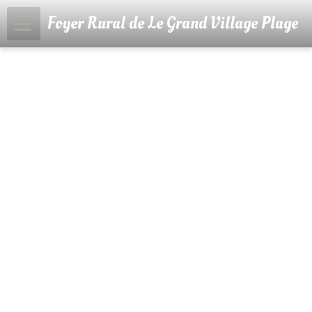
Foyer Rural de Le Grand Village Plage