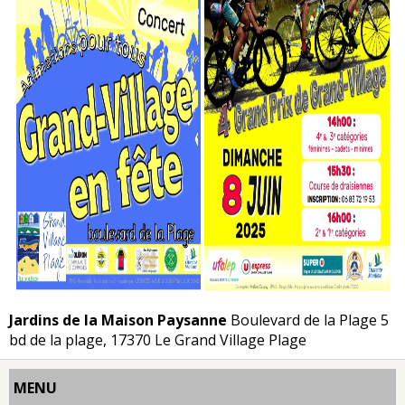
Jardins de la Maison Paysanne
Boulevard de la Plage 5
bd de la plage, 17370 Le Grand Village Plage
MENU