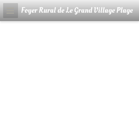
Foyer Rural de Le Grand Village Plage