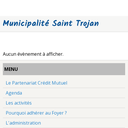
Municipalité Saint Trojan
Aucun évènement à afficher.
MENU
Le Partenariat Crédit Mutuel
Agenda
Les activités
Pourquoi adhérer au Foyer ?
L'administration