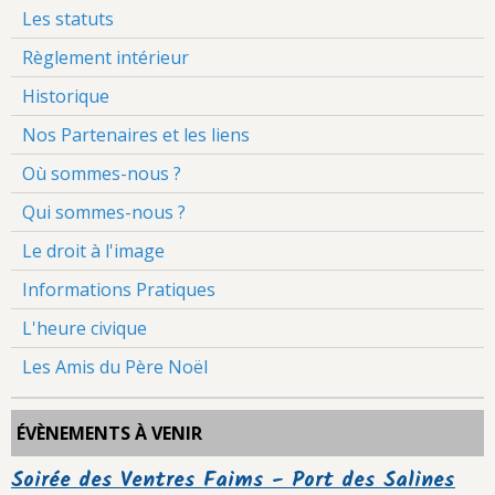
Les statuts
Règlement intérieur
Historique
Nos Partenaires et les liens
Où sommes-nous ?
Qui sommes-nous ?
Le droit à l'image
Informations Pratiques
L'heure civique
Les Amis du Père Noël
ÉVÈNEMENTS À VENIR
Soirée des Ventres Faims - Port des Salines