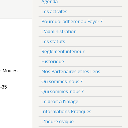
Agenda
Les activités
Pourquoi adhérer au Foyer ?
L'administration
Les statuts
Règlement intérieur
Historique
ée Moules
Nos Partenaires et les liens
Où sommes-nous ?
0-35
Qui sommes-nous ?
Le droit à l'image
Informations Pratiques
L'heure civique