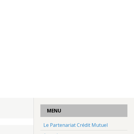
MENU
Le Partenariat Crédit Mutuel