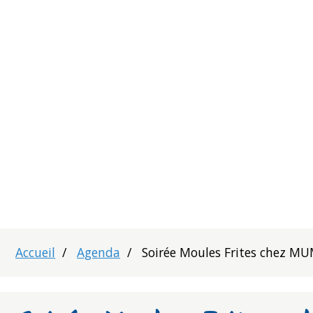
Accueil
Agenda
Soirée Moules Frites chez M