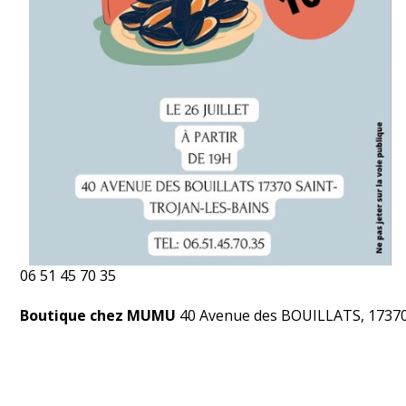
06 51 45 70 35
Boutique chez MUMU
40 Avenue des BOUILLATS, 17370