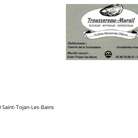
 Saint-Tojan-Les-Bains