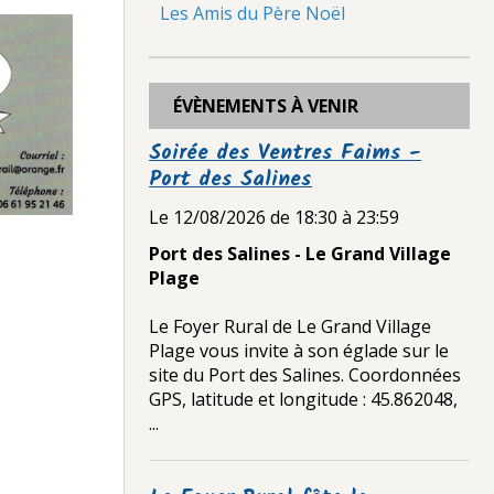
Les Amis du Père Noël
ÉVÈNEMENTS À VENIR
Soirée des Ventres Faims -
Port des Salines
Le 12/08/2026
de 18:30
à 23:59
Port des Salines - Le Grand Village
Plage
Le Foyer Rural de Le Grand Village
Plage vous invite à son églade sur le
site du Port des Salines. Coordonnées
GPS, latitude et longitude : 45.862048,
...