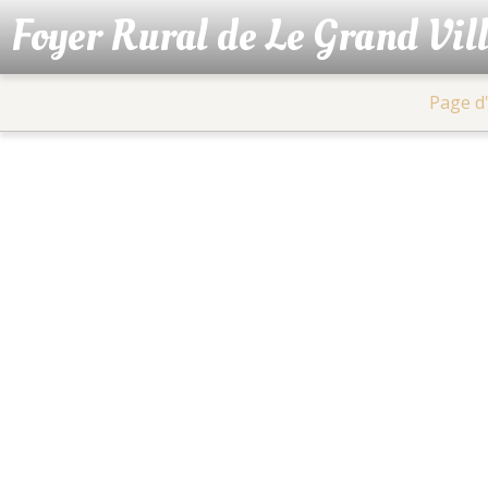
Foyer Rural de Le Grand Vil
Page d'