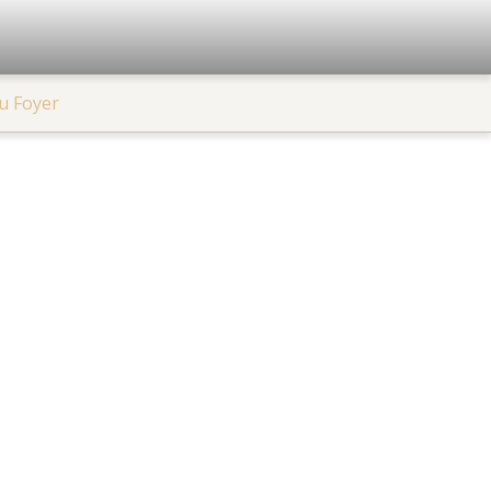
u Foyer