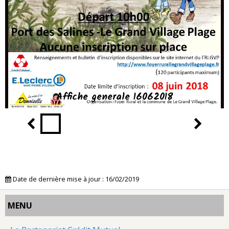
Affiche generale 16062018
Date de dernière mise à jour : 16/02/2019
MENU