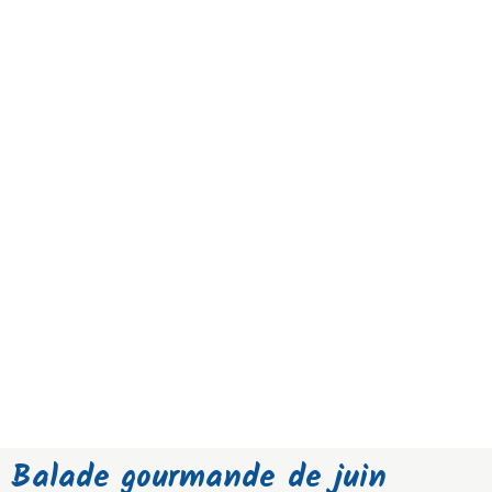
Balade gourmande de juin