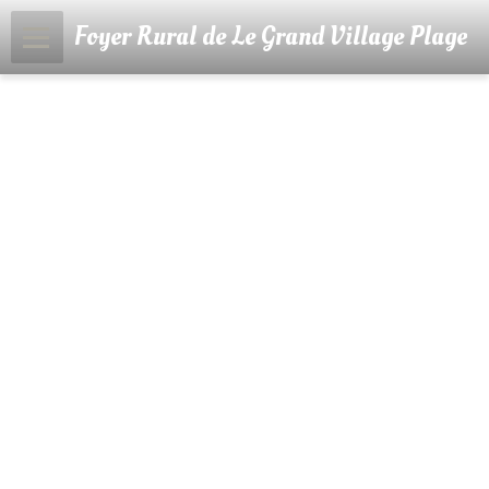
Foyer Rural de Le Grand Village Plage