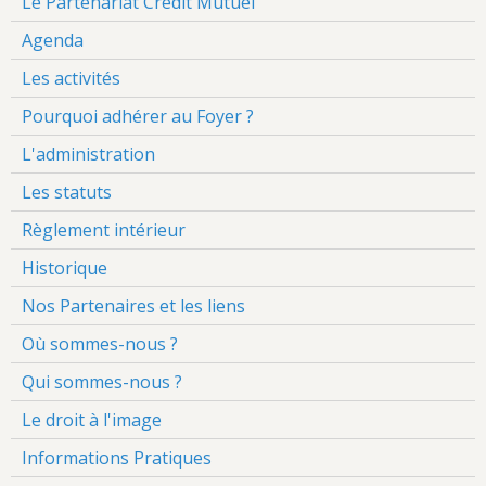
Le Partenariat Crédit Mutuel
Agenda
Les activités
Pourquoi adhérer au Foyer ?
L'administration
Les statuts
Règlement intérieur
Historique
Nos Partenaires et les liens
Où sommes-nous ?
Qui sommes-nous ?
Le droit à l'image
Informations Pratiques