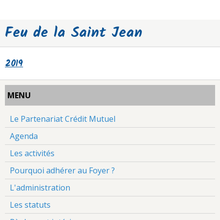
Feu de la Saint Jean
2019
MENU
Le Partenariat Crédit Mutuel
Agenda
Les activités
Pourquoi adhérer au Foyer ?
L'administration
Les statuts