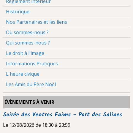
Règlement intérieur
Historique
Nos Partenaires et les liens
Où sommes-nous ?
Qui sommes-nous ?
Le droit à l'image
Informations Pratiques
L'heure civique
Les Amis du Père Noël
ÉVÈNEMENTS À VENIR
Soirée des Ventres Faims - Port des Salines
Le 12/08/2026
de 18:30
à 23:59