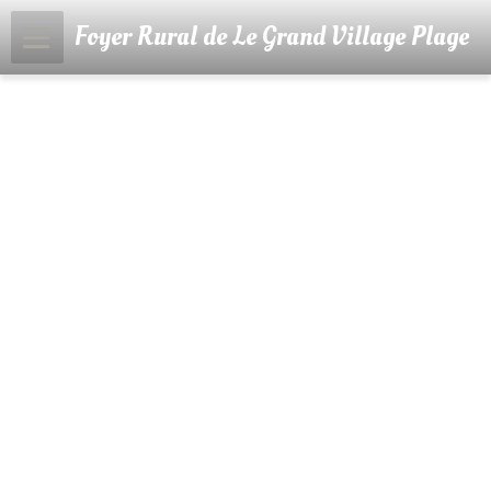
Foyer Rural de Le Grand Village Plage