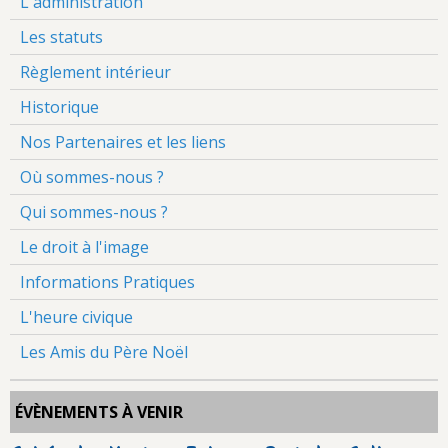
L'administration
Les statuts
Règlement intérieur
Historique
Nos Partenaires et les liens
Où sommes-nous ?
Qui sommes-nous ?
Le droit à l'image
Informations Pratiques
L'heure civique
Les Amis du Père Noël
ÉVÈNEMENTS À VENIR