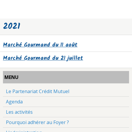
2021
Marché Gourmand du 11 août
Marché Gourmand du 21 juillet
MENU
Le Partenariat Crédit Mutuel
Agenda
Les activités
Pourquoi adhérer au Foyer ?