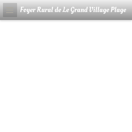
Foyer Rural de Le Grand Village Plage