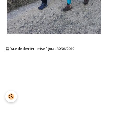
Date de dernière mise à jour : 30/06/2019