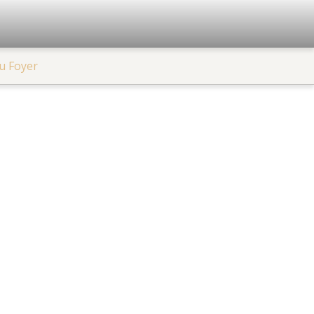
u Foyer