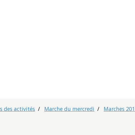
 des activités
Marche du mercredi
Marches 20