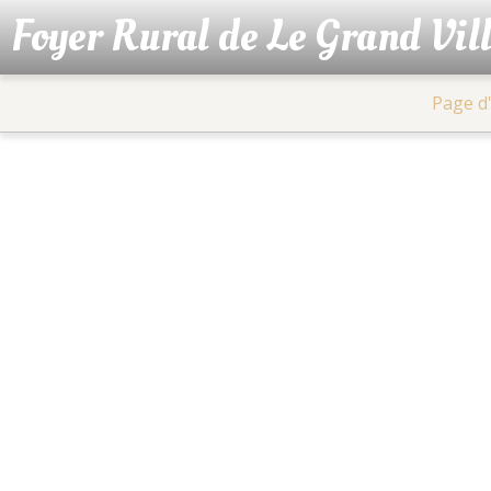
Foyer Rural de Le Grand Vil
Page d'