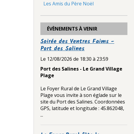
Les Amis du Père Noël
ÉVÈNEMENTS À VENIR
Soirée des Ventres Faims -
Port des Salines
Le 12/08/2026
de 18:30
à 23:59
Port des Salines - Le Grand Village
Plage
Le Foyer Rural de Le Grand Village
Plage vous invite à son églade sur le
site du Port des Salines. Coordonnées
GPS, latitude et longitude : 45.862048,
...