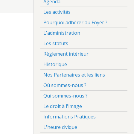
Agenda
Les activités
Pourquoi adhérer au Foyer ?
L'administration
Les statuts
Règlement intérieur
Historique
Nos Partenaires et les liens
Où sommes-nous ?
Qui sommes-nous ?
Le droit à l'image
Informations Pratiques
L'heure civique