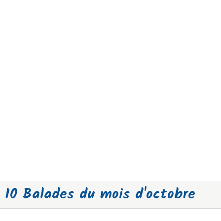
10 Balades du mois d'octobre