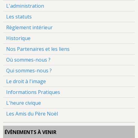
L'administration
Les statuts
Règlement intérieur
Historique
Nos Partenaires et les liens
Où sommes-nous ?
Qui sommes-nous ?
Le droit à l'image
Informations Pratiques
L'heure civique
Les Amis du Père Noël
ÉVÈNEMENTS À VENIR