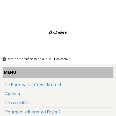
Octobre
Date de dernière mise à jour : 11/02/2025
MENU
Le Partenariat Crédit Mutuel
Agenda
Les activités
Pourquoi adhérer au Foyer ?