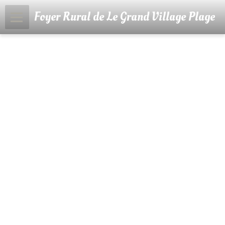
Foyer Rural de Le Grand Village Plage