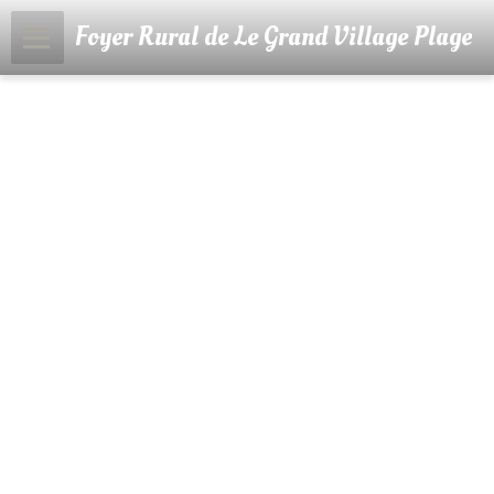
Foyer Rural de Le Grand Village Plage