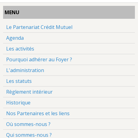
MENU
Le Partenariat Crédit Mutuel
Agenda
Les activités
Pourquoi adhérer au Foyer ?
L'administration
Les statuts
Règlement intérieur
Historique
Nos Partenaires et les liens
Où sommes-nous ?
Qui sommes-nous ?