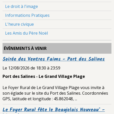
Le droit à l'image
Informations Pratiques
L'heure civique
Les Amis du Père Noël
ÉVÈNEMENTS À VENIR
Soirée des Ventres Faims - Port des Salines
Le 12/08/2026
de 18:30
à 23:59
Port des Salines - Le Grand Village Plage
Le Foyer Rural de Le Grand Village Plage vous invite à
son églade sur le site du Port des Salines. Coordonnées
GPS, latitude et longitude : 45.862048, ...
Le Foyer Rural fête le Beaujolais Nouveau* -