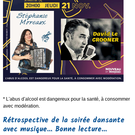
* L'abus d'alcool est dangereux pour la santé, à consommer
avec modération.
Rétrospective de la soirée dansante
avec musique... Bonne lecture...