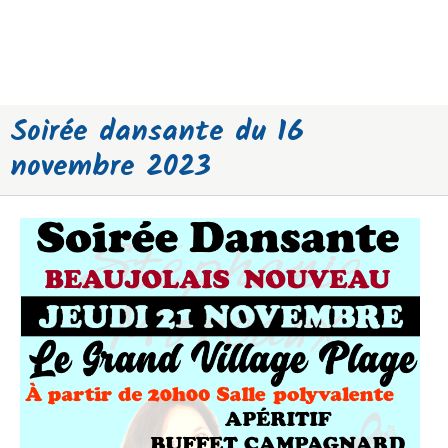
Soirée dansante du 16
novembre 2023