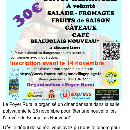
Le Foyer Rural a organisé un diner dansant dans la salle
polyvalente le 16 novembre pour fêter une nouvelle fois
l'arrivée du Beaujolais Nouveau*.
Dès le début de soirée, vous avez pu nous rejoindre pour