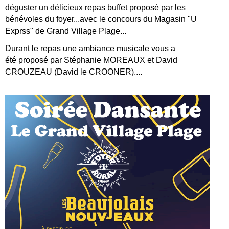
déguster un délicieux repas buffet proposé par les
bénévoles du foyer...avec le concours du Magasin "U
Exprss" de Grand Village Plage...
Durant le repas une ambiance musicale vous a
été proposé par Stéphanie MOREAUX et David
CROUZEAU (David le CROONER)....