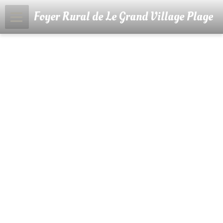
Foyer Rural de Le Grand Village Plage