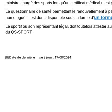
ministre chargé des sports lorsqu’un certificat médical n’est 
Le questionnaire de santé permettant le renouvellement à parti
un formu
homologué, il est donc disponible sous la forme d’
Le sportif ou son représentant légal, doit toutefois attester
du QS-SPORT.
Date de dernière mise à jour : 17/08/2024