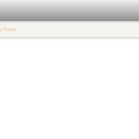
u Foyer