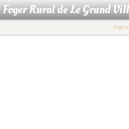
Foyer Rural de Le Grand Vil
Page d'