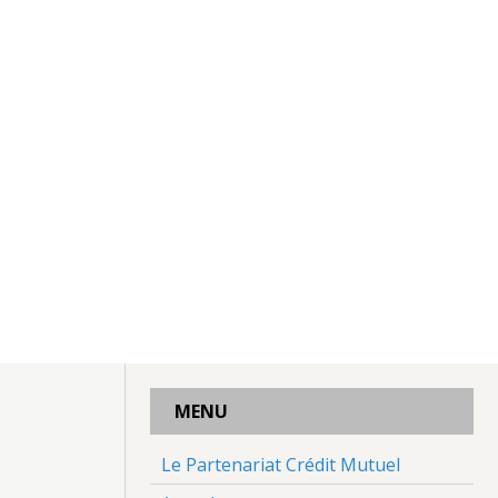
MENU
Le Partenariat Crédit Mutuel