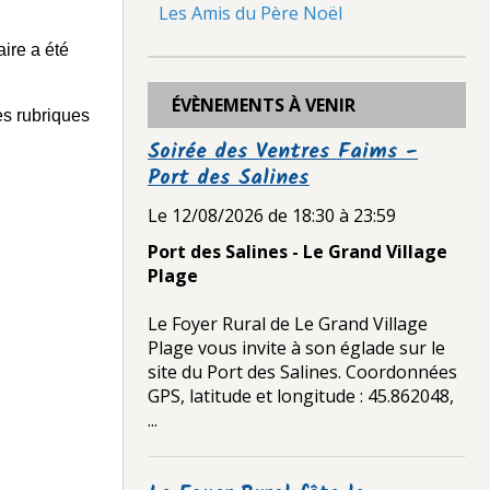
Les Amis du Père Noël
ire a été
ÉVÈNEMENTS À VENIR
es rubriques
Soirée des Ventres Faims -
Port des Salines
Le 12/08/2026
de 18:30
à 23:59
Port des Salines - Le Grand Village
Plage
Le Foyer Rural de Le Grand Village
Plage vous invite à son églade sur le
site du Port des Salines. Coordonnées
GPS, latitude et longitude : 45.862048,
...