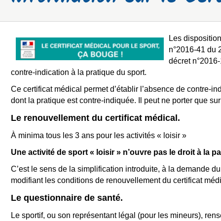
Les disposition
n°2016-41 du 2
décret n°2016-1
contre-indication à la pratique du sport.
Ce certificat médical permet d’établir l’absence de contre-indi
dont la pratique est contre-indiquée. Il peut ne porter que 
Le renouvellement du certificat médical.
À minima tous les 3 ans pour les activités
«
loisir »
Une activité de sport
«
loisir » n’ouvre pas le droit à la 
C’est le sens de la simplification introduite, à la demande 
modifiant les conditions de renouvellement du certificat médi
Le questionnaire de santé.
Le sportif, ou son représentant légal (pour les
mineurs), rens